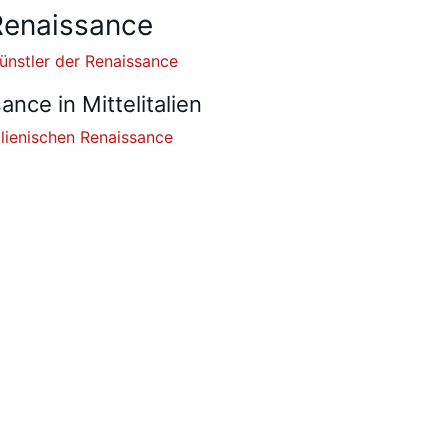
Renaissance
ünstler der Renaissance
ance in Mittelitalien
lienischen Renaissance